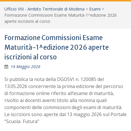
Ufficio VIII - Ambito Territoriale di Modena
>
Esami
>
Formazione Commissioni Esame Maturità-1^edizione 2026
aperte iscrizioni al corso
Formazione Commissioni Esame
Maturità-1^edizione 2026 aperte
iscrizioni al corso
14 Maggio 2026
Si pubblica la nota della DGOSVI n. 120085 del
13.05.2026 concernente
la prima edizione del percorso
di formazione online riferito all’esame di maturità,
rivolto ai docenti aventi titolo alla nomina quali
componenti delle commissioni degli esami di maturità.
Le iscrizioni sono aperte dal 13 maggio 2026 sul Portale
“Scuola Futura”