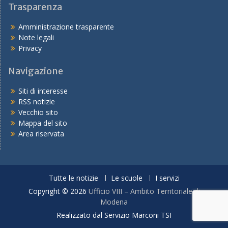
Trasparenza
Amministrazione trasparente
Note legali
Privacy
Navigazione
Siti di interesse
RSS notizie
Vecchio sito
Mappa del sito
Area riservata
Tutte le notizie
Le scuole
I servizi
Copyright © 2026
Ufficio VIII – Ambito Territoriale di
Modena
Realizzato dal Servizio Marconi TSI