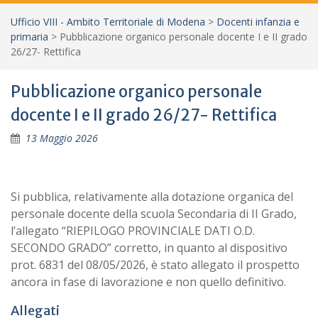
Ufficio VIII - Ambito Territoriale di Modena
>
Docenti infanzia e
primaria
>
Pubblicazione organico personale docente I e II grado
26/27- Rettifica
Pubblicazione organico personale
docente I e II grado 26/27- Rettifica
13 Maggio 2026
Si pubblica, relativamente alla dotazione organica del
personale docente della scuola Secondaria di II Grado,
l’allegato “RIEPILOGO PROVINCIALE DATI O.D.
SECONDO GRADO” corretto, in quanto al dispositivo
prot. 6831 del 08/05/2026, è stato allegato il prospetto
ancora in fase di lavorazione e non quello definitivo.
Allegati