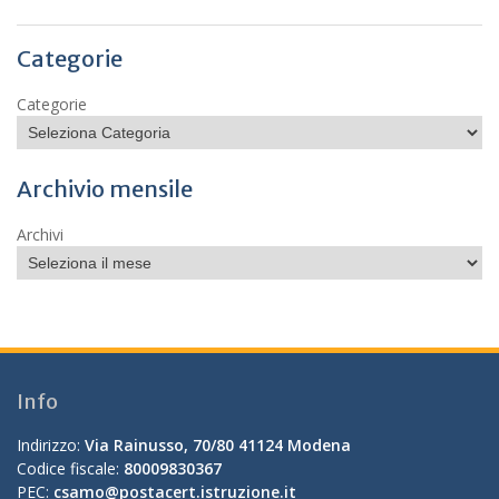
Categorie
Categorie
Archivio mensile
Archivi
Info
Indirizzo:
Via Rainusso, 70/80 41124 Modena
Codice fiscale:
80009830367
PEC:
csamo@postacert.istruzione.it