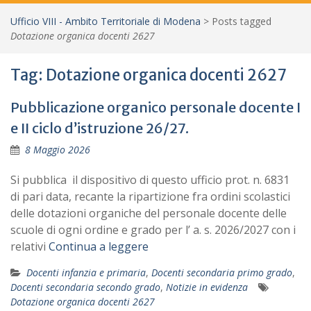
Ufficio VIII - Ambito Territoriale di Modena
>
Posts tagged
Dotazione organica docenti 2627
Tag:
Dotazione organica docenti 2627
Pubblicazione organico personale docente I
e II ciclo d’istruzione 26/27.
8 Maggio 2026
Si pubblica il dispositivo di questo ufficio prot. n. 6831
di pari data, recante la ripartizione fra ordini scolastici
delle dotazioni organiche del personale docente delle
scuole di ogni ordine e grado per l’ a. s. 2026/2027 con i
relativi
Continua a leggere
Docenti infanzia e primaria
,
Docenti secondaria primo grado
,
Docenti secondaria secondo grado
,
Notizie in evidenza
Dotazione organica docenti 2627