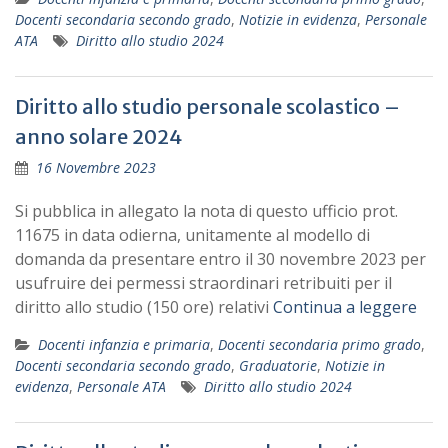
Docenti secondaria secondo grado
,
Notizie in evidenza
,
Personale
ATA
Diritto allo studio 2024
Diritto allo studio personale scolastico –
anno solare 2024
16 Novembre 2023
Si pubblica in allegato la nota di questo ufficio prot.
11675 in data odierna, unitamente al modello di
domanda da presentare entro il 30 novembre 2023 per
usufruire dei permessi straordinari retribuiti per il
diritto allo studio (150 ore) relativi
Continua a leggere
Docenti infanzia e primaria
,
Docenti secondaria primo grado
,
Docenti secondaria secondo grado
,
Graduatorie
,
Notizie in
evidenza
,
Personale ATA
Diritto allo studio 2024