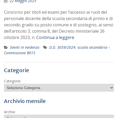
22 Maggio 2025
Concorso per titoli ed esami per l’accesso ai ruoli del
personale docente della scuola secondaria di primo e di
secondo grado su posto comune e di sostegno, ai sensi
dell’articolo 3, comma 8, del Decreto ministeriale 26
ottobre 2023, n.
Continua a leggere
Eventi in evidenza
D.D. 3059/2024: scuola secondaria –
Commissione B015
Categorie
Categorie
Archivio mensile
Archivi