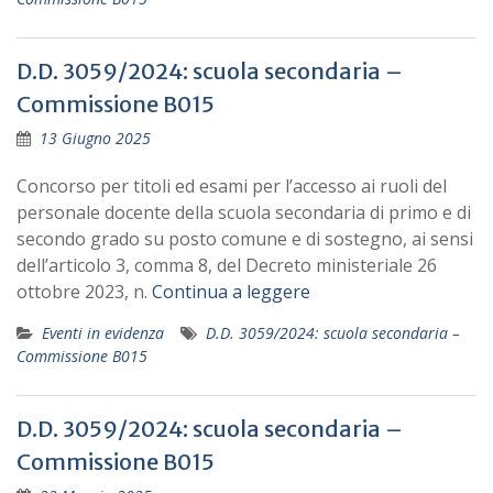
D.D. 3059/2024: scuola secondaria –
Commissione B015
13 Giugno 2025
Concorso per titoli ed esami per l’accesso ai ruoli del
personale docente della scuola secondaria di primo e di
secondo grado su posto comune e di sostegno, ai sensi
dell’articolo 3, comma 8, del Decreto ministeriale 26
ottobre 2023, n.
Continua a leggere
Eventi in evidenza
D.D. 3059/2024: scuola secondaria –
Commissione B015
D.D. 3059/2024: scuola secondaria –
Commissione B015