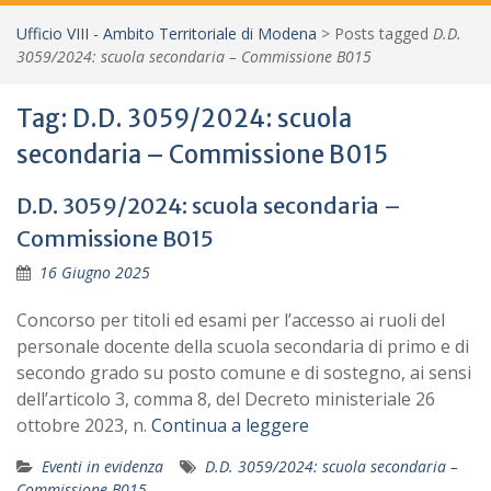
Ufficio VIII - Ambito Territoriale di Modena
>
Posts tagged
D.D.
3059/2024: scuola secondaria – Commissione B015
Tag:
D.D. 3059/2024: scuola
secondaria – Commissione B015
D.D. 3059/2024: scuola secondaria –
Commissione B015
16 Giugno 2025
Concorso per titoli ed esami per l’accesso ai ruoli del
personale docente della scuola secondaria di primo e di
secondo grado su posto comune e di sostegno, ai sensi
dell’articolo 3, comma 8, del Decreto ministeriale 26
ottobre 2023, n.
Continua a leggere
Eventi in evidenza
D.D. 3059/2024: scuola secondaria –
Commissione B015