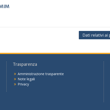
 MIM
Dati relativi ai
Trasparenza
Amministrazione trasparente
Note legali
Privacy