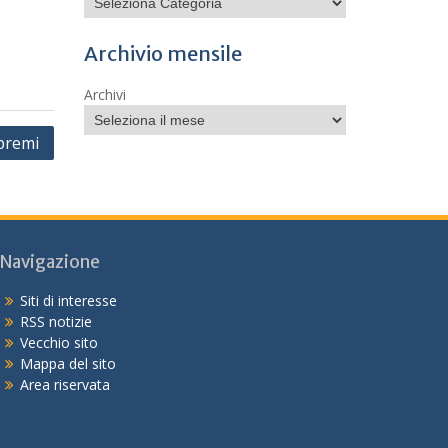
Archivio mensile
Archivi
 premi
Navigazione
Siti di interesse
RSS notizie
Vecchio sito
Mappa del sito
Area riservata