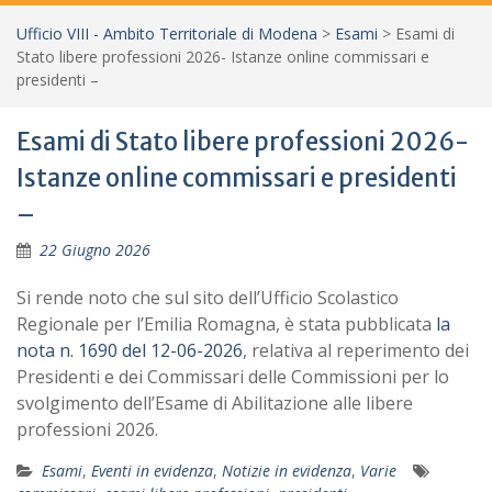
Ufficio VIII - Ambito Territoriale di Modena
>
Esami
>
Esami di
Stato libere professioni 2026- Istanze online commissari e
presidenti –
Esami di Stato libere professioni 2026-
Istanze online commissari e presidenti
–
22 Giugno 2026
Si rende noto che sul sito dell’Ufficio Scolastico
Regionale per l’Emilia Romagna, è stata pubblicata
la
nota n. 1690 del 12-06-2026
, relativa al reperimento dei
Presidenti e dei Commissari delle Commissioni per lo
svolgimento dell’Esame di Abilitazione alle libere
professioni 2026.
Esami
,
Eventi in evidenza
,
Notizie in evidenza
,
Varie