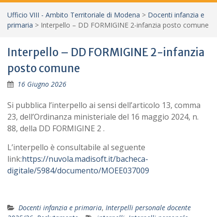
Ufficio VIII - Ambito Territoriale di Modena
>
Docenti infanzia e
primaria
>
Interpello – DD FORMIGINE 2-infanzia posto comune
Interpello – DD FORMIGINE 2-infanzia
posto comune
16 Giugno 2026
Si pubblica l’interpello ai sensi dell’articolo 13, comma
23, dell’Ordinanza ministeriale del 16 maggio 2024, n.
88, della DD FORMIGINE 2 .
L’interpello è consultabile al seguente
link:
https://nuvola.madisoft.it/bacheca-
digitale/5984/documento/MOEE037009
Docenti infanzia e primaria
,
Interpelli personale docente