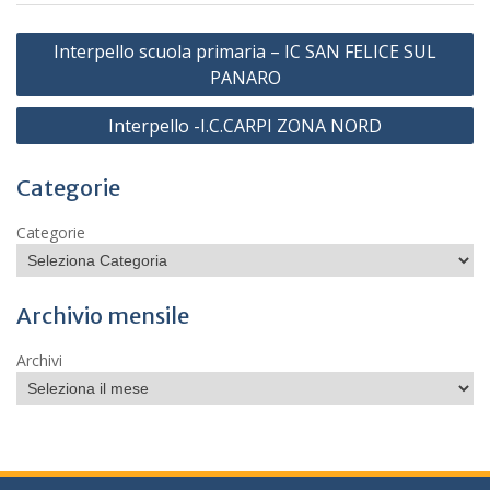
Navigazione
Interpello scuola primaria – IC SAN FELICE SUL
articoli
PANARO
Interpello -I.C.CARPI ZONA NORD
Categorie
Categorie
Archivio mensile
Archivi