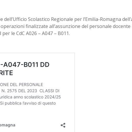
le dell’Ufficio Scolastico Regionale per l’Emilia-Romagna dell
e operazioni finalizzate all’assunzione del personale docente
23 per le CdC A026 – A047 – B011.