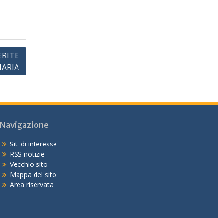
ERITE
MARIA
Navigazione
Siti di interesse
RSS notizie
Vecchio sito
Mappa del sito
Area riservata