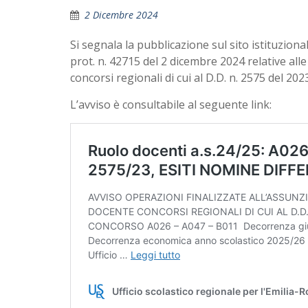
2 Dicembre 2024
Si segnala la pubblicazione sul sito istituziona
prot. n. 42715 del 2 dicembre 2024 relative all
concorsi regionali di cui al D.D. n. 2575 del 20
L’avviso è consultabile al seguente link: