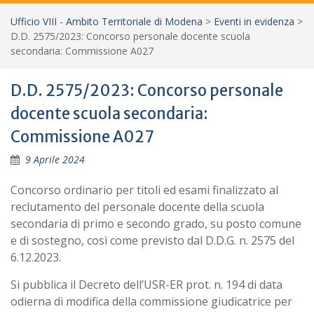
Ufficio VIII - Ambito Territoriale di Modena
>
Eventi in evidenza
>
D.D. 2575/2023: Concorso personale docente scuola
secondaria: Commissione A027
D.D. 2575/2023: Concorso personale
docente scuola secondaria:
Commissione A027
9 Aprile 2024
Concorso ordinario per titoli ed esami finalizzato al
reclutamento del personale docente della scuola
secondaria di primo e secondo grado, su posto comune
e di sostegno, così come previsto dal D.D.G. n. 2575 del
6.12.2023.
Si pubblica il Decreto dell’USR-ER prot. n. 194 di data
odierna di modifica della commissione giudicatrice per