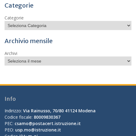
Categorie
Categorie
Archivio mensile
Archivi
Info
Indirizzo:
Via Rainusso, 70/80 41124 Modena
Codice fiscale:
80009830367
PEC:
csamo@postacert.istruzione.it
PEO:
usp.mo@istruzione.it