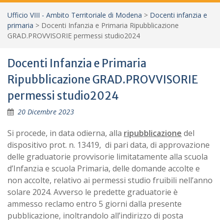
Ufficio VIII - Ambito Territoriale di Modena
>
Docenti infanzia e
primaria
>
Docenti Infanzia e Primaria Ripubblicazione
GRAD.PROVVISORIE permessi studio2024
Docenti Infanzia e Primaria
Ripubblicazione GRAD.PROVVISORIE
permessi studio2024
20 Dicembre 2023
Si procede, in data odierna, alla
ripubblicazione
del
dispositivo prot. n. 13419, di pari data, di approvazione
delle graduatorie provvisorie limitatamente alla scuola
d’Infanzia e scuola Primaria, delle domande accolte e
non accolte, relativo ai permessi studio fruibili nell’anno
solare 2024. Avverso le predette graduatorie è
ammesso reclamo entro 5 giorni dalla presente
pubblicazione, inoltrandolo all’indirizzo di posta