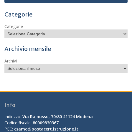
Categorie
Categorie
Archivio mensile
Archivi
Info
Indirizzo:
Via Rainusso, 70/80 41124 Modena
Codice fiscale:
80009830367
PEC:
csamo@postacert.istruzione.it