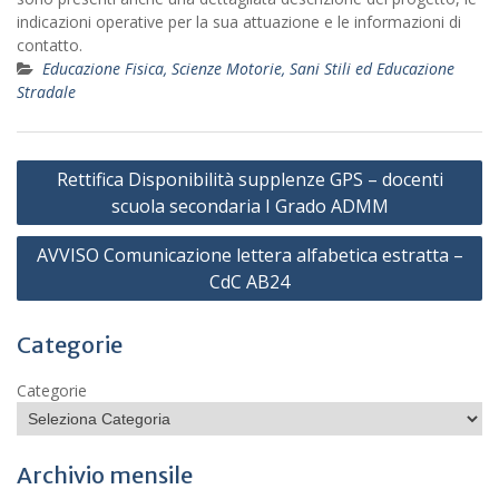
indicazioni operative per la sua attuazione e le informazioni di
contatto.
Educazione Fisica, Scienze Motorie, Sani Stili ed Educazione
Stradale
Navigazione
Rettifica Disponibilità supplenze GPS – docenti
articoli
scuola secondaria I Grado ADMM
AVVISO Comunicazione lettera alfabetica estratta –
CdC AB24
Categorie
Categorie
Archivio mensile