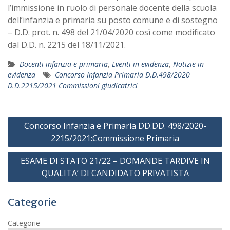
l’immissione in ruolo di personale docente della scuola
dell’infanzia e primaria su posto comune e di sostegno
– D.D. prot. n. 498 del 21/04/2020 così come modificato
dal D.D. n. 2215 del 18/11/2021.
Docenti infanzia e primaria
,
Eventi in evidenza
,
Notizie in
evidenza
Concorso Infanzia Primaria D.D.498/2020
D.D.2215/2021 Commissioni giudicatrici
Navigazione
Concorso Infanzia e Primaria DD.DD. 498/2020-
articoli
2215/2021:Commissione Primaria
ESAME DI STATO 21/22 – DOMANDE TARDIVE IN
QUALITA’ DI CANDIDATO PRIVATISTA
Categorie
Categorie