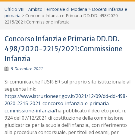
Ufficio VIII - Ambito Territoriale di Modena
>
Docenti infanzia e
primaria
>
Concorso Infanzia e Primaria DD.DD. 498/2020-
2215/2021:Commissione Infanzia
Concorso Infanzia e Primaria DD.DD.
498/2020-2215/2021:Commissione
Infanzia
9 Dicembre 2021
Si comunica che l’USR-ER sul proprio sito istituzionale al
seguente link:
https://www.istruzioneer.gov.it/2021/12/09/dd-dd-498-
2020-2215-2021-concorso-infanzia-e-primaria-
commissione-infanzia/
ha pubblicato il decreto prot. n.
924 del 07/12/2021 di costituzione della commissione
giudicatrice per la scuola dell’infanzia., con riferimento
alla procedura concorsuale, per titoli ed esami, per