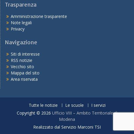
Trasparenza
Amministrazione trasparente
Note legali
Privacy
Navigazione
Siti di interesse
RSS notizie
Vecchio sito
Mappa del sito
Area riservata
Tutte le notizie
Le scuole
I servizi
Copyright © 2026
Ufficio VIII – Ambito Territoriale di
Modena
Realizzato dal Servizio Marconi TSI